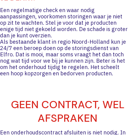
Een regelmatige check en waar nodig
aanpassingen, voorkomen storingen waar je niet
op zit te wachten. Stel je voor dat je producten
enige tijd niet gekoeld worden. De schade is groter
dan je kunt overzien.
Als bestaande klant in regio Noord-Holland kun je
24/7 een beroep doen op de storingsdienst van
Elfro. Dat is mooi, maar soms vraagt het dan toch
nog wat tijd voor we bij je kunnen zijn. Beter is het
om het onderhoud tijdig te regelen. Het scheelt
een hoop kopzorgen en bedorven producten.
GEEN CONTRACT, WEL
AFSPRAKEN
Een onderhoudscontract afsluiten is niet nodig. In