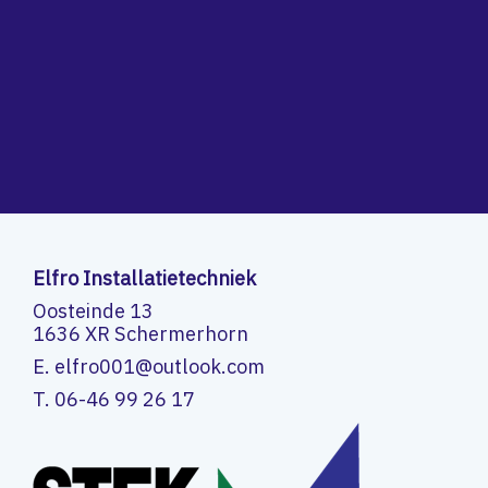
Elfro Installatietechniek
Oosteinde 13
1636 XR Schermerhorn
E. elfro001@outlook.com
T. 06-46 99 26 17