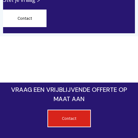
Stel je vraag >
Contact
VRAAG EEN VRIJBLIJVENDE OFFERTE OP
MAAT AAN
Contact